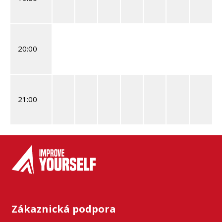
20:00
21:00
Zákaznická podpora